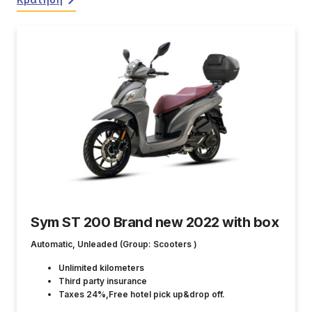
Sym ST 200 Brand new 2022 with box
Automatic, Unleaded (Group: Scooters )
Unlimited kilometers
Third party insurance
Taxes 24%,Free hotel pick up&drop off.