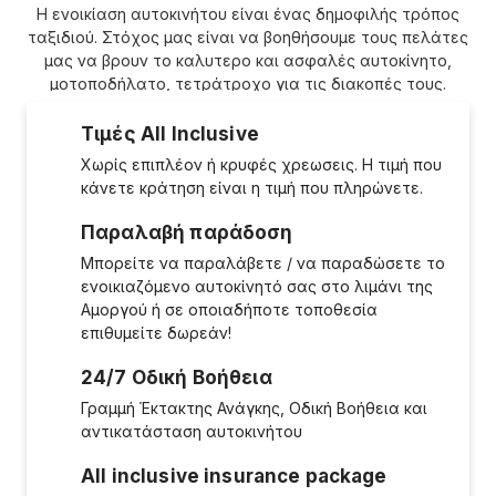
Η ενοικίαση αυτοκινήτου είναι ένας δημοφιλής τρόπος
ταξιδιού. Στόχος μας είναι να βοηθήσουμε τους πελάτες
μας να βρουν το καλυτερο και ασφαλές αυτοκίνητο,
μοτοποδήλατο, τετράτροχο για τις διακοπές τους.
Τιμές All Inclusive
Χωρίς επιπλέον ή κρυφές χρεωσεις. Η τιμή που
κάνετε κράτηση είναι η τιμή που πληρώνετε.
Παραλαβή παράδοση
Μπορείτε να παραλάβετε / να παραδώσετε το
ενοικιαζόμενο αυτοκίνητό σας στο λιμάνι της
Αμοργού ή σε οποιαδήποτε τοποθεσία
επιθυμείτε δωρεάν!
24/7 Οδική Βοήθεια
Γραμμή Έκτακτης Ανάγκης, Οδική Βοήθεια και
αντικατάσταση αυτοκινήτου
All inclusive insurance package