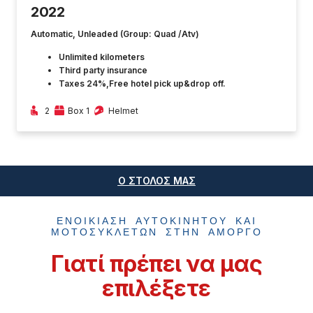
2022
Automatic, Unleaded (Group: Quad /Atv)
Unlimited kilometers
Third party insurance
Taxes 24%,Free hotel pick up&drop off.
2
Box 1
Helmet
Ο ΣΤΟΛΟΣ ΜΑΣ
ΕΝΟΙΚΊΑΣΗ ΑΥΤΟΚΙΝΉΤΟΥ ΚΑΙ
ΜΟΤΟΣΥΚΛΕΤΏΝ ΣΤΗΝ ΑΜΟΡΓΌ
Γιατί πρέπει να μας
επιλέξετε