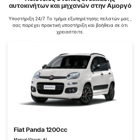
αυτοκινήτων και μηχανών στην Αμοργό
Υποστήριξη 24/7.
Το τμήμα εξυπηρέτησης πελατών μας ,
σας παρέχει πρακτική υποστήριξη και βοήθεια σε ότι
χρειαστειτε.
Fiat Panda 1200cc
Manual (Group: A)