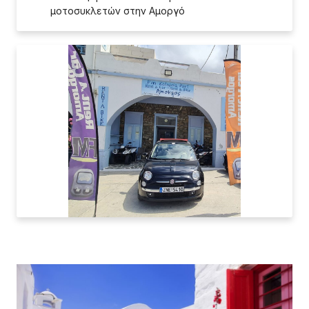
μοτοσυκλετών στην Αμοργό